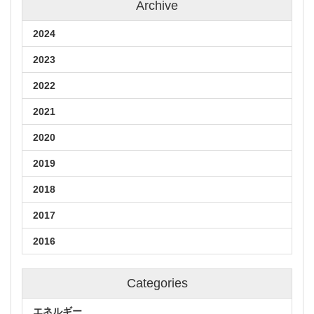
Archive
2024
2023
2022
2021
2020
2019
2018
2017
2016
Categories
エネルギー