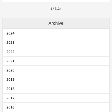
1 / 2
1
2
»
Archive
2024
2023
2022
2021
2020
2019
2018
2017
2016