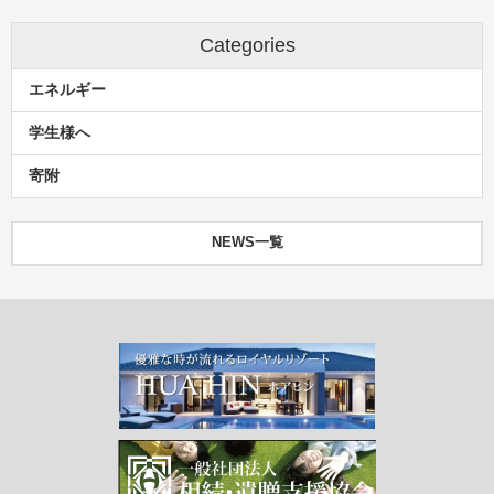
Categories
エネルギー
学生様へ
寄附
NEWS一覧