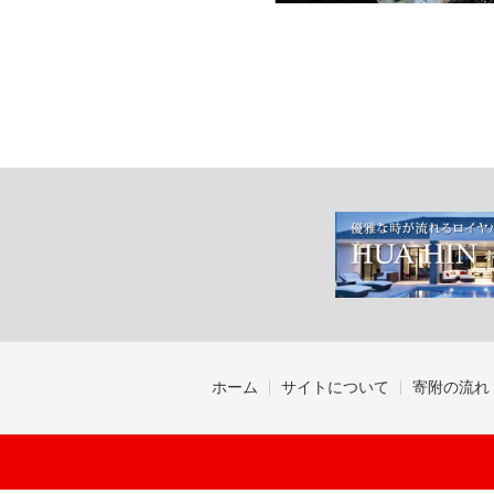
ホーム
サイトについて
寄附の流れ