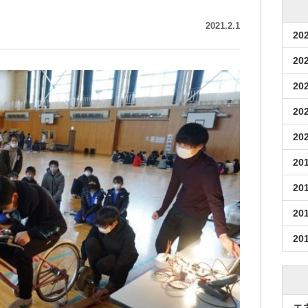
2021.2.1
20
20
20
20
20
20
20
20
20
エ