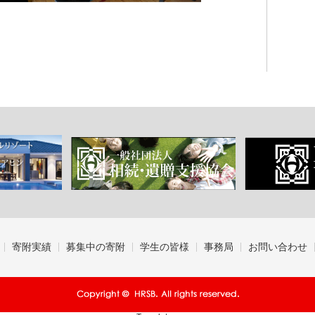
寄附実績
募集中の寄附
学生の皆様
事務局
お問い合わせ