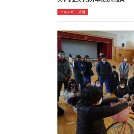
エネルギー, 寄附