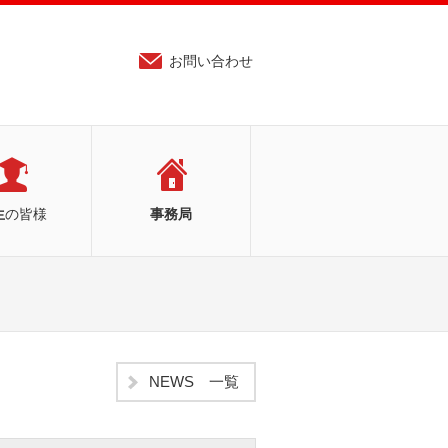
お問い合わせ
生
の皆様
事務局
NEWS 一覧