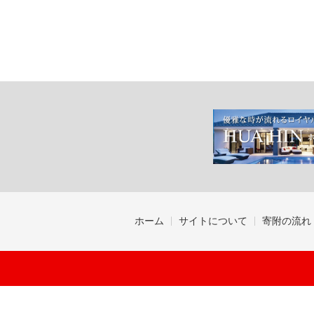
ホーム
サイトについて
寄附の流れ