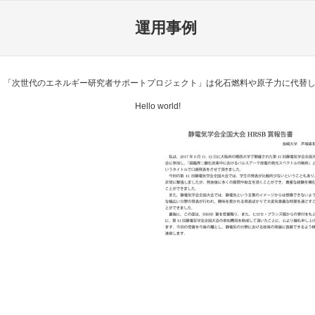
運用事例
「次世代のエネルギー研究者サポートプロジェクト」は化石燃料や原子力に代替し
Hello world!