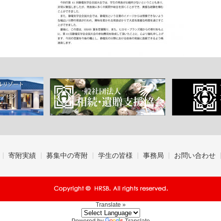
寄附実績
募集中の寄附
学生の皆様
事務局
お問い合わせ
Translate »