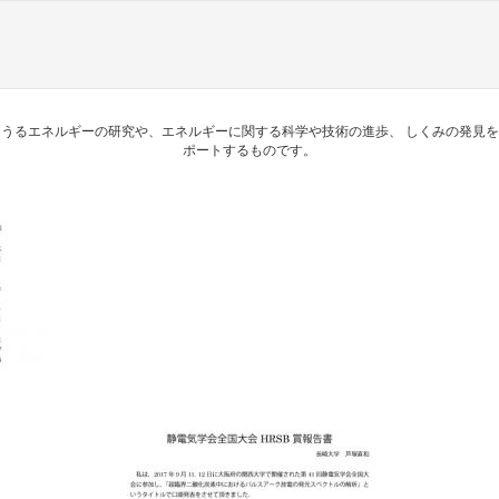
うるエネルギーの研究や、エネルギーに関する科学や技術の進歩、 しくみの発見
ポートするものです。