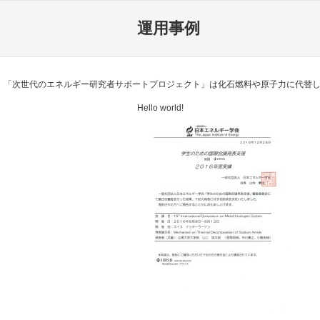
運用事例
「次世代のエネルギー研究者サポートプロジェクト」は化石燃料や原子力に代替し
Hello world!