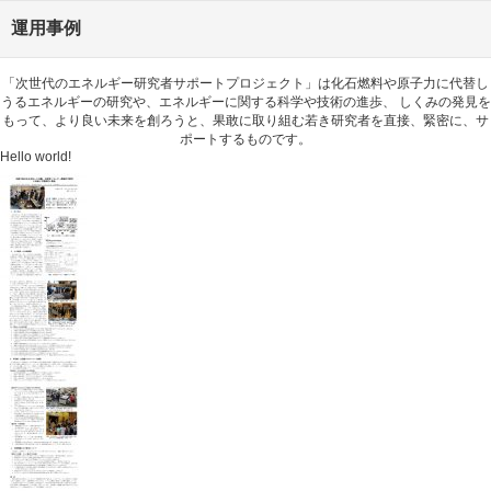
運用事例
「次世代のエネルギー研究者サポートプロジェクト」は化石燃料や原子力に代替し
うるエネルギーの研究や、エネルギーに関する科学や技術の進歩、 しくみの発見を
もって、より良い未来を創ろうと、果敢に取り組む若き研究者を直接、緊密に、サ
ポートするものです。
Hello world!