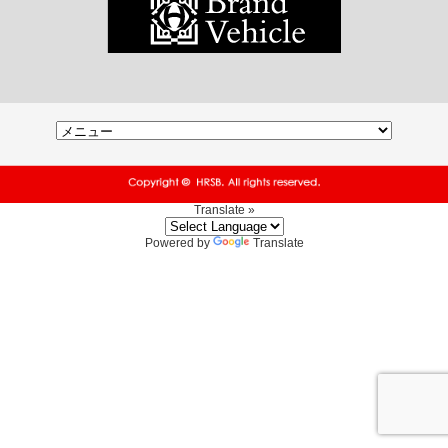
Translate »
Powered by
Translate