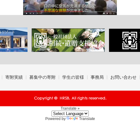
寄附実績
募集中の寄附
学生の皆様
事務局
お問い合わせ
Translate »
Powered by
Translate