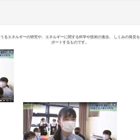
うるエネルギーの研究や、エネルギーに関する科学や技術の進歩、 しくみの発見
ポートするものです。