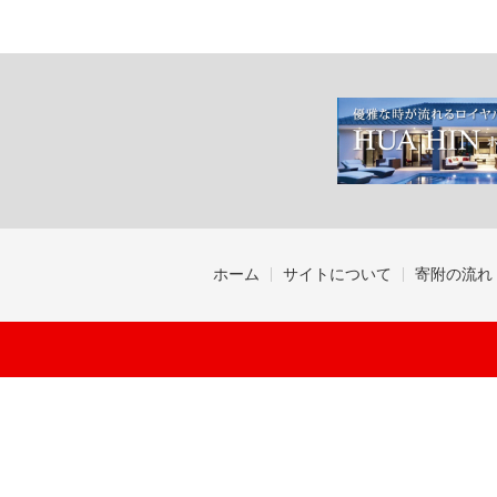
ホーム
サイトについて
寄附の流れ