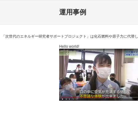
運用事例
「次世代のエネルギー研究者サポートプロジェクト」は化石燃料や原子力に代替し
Hello world!